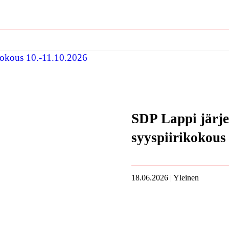
SDP Lappi järje
syyspiirikokous
18.06.2026 | Yleinen