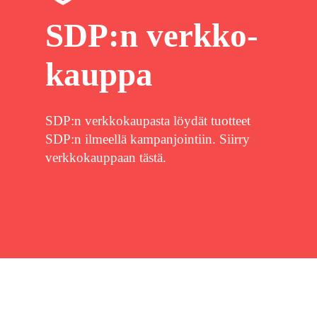
SDP:n verkko-
kauppa
SDP:n verkkokaupasta löydät tuotteet
SDP:n ilmeellä kampanjointiin. Siirry
verkkokauppaan tästä.