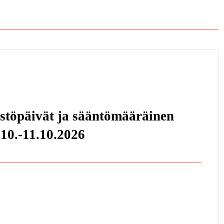
stöpäivät ja sääntömääräinen
 10.-11.10.2026