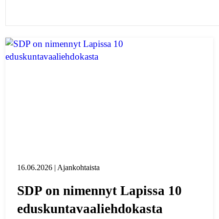
16.06.2026 | Ajankohtaista
SDP on nimennyt Lapissa 10
eduskuntavaaliehdokasta