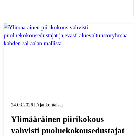
24.03.2026 | Ajankohtaista
Ylimääräinen piirikokous
vahvisti puoluekokousedustajat