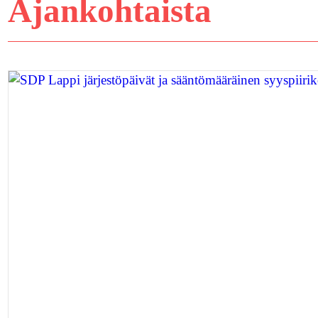
Ajankohtaista