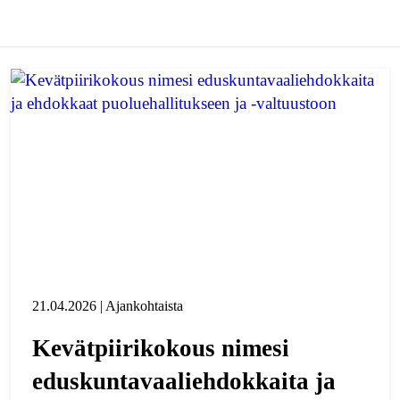
21.04.2026 | Ajankohtaista
Kevätpiirikokous nimesi
eduskuntavaaliehdokkaita ja