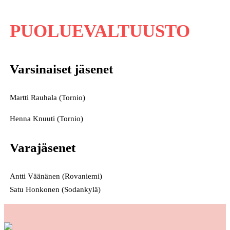
PUOLUEVALTUUSTO
Varsinaiset jäsenet
Martti Rauhala (Tornio)
Henna Knuuti (Tornio)
Varajäsenet
Antti Väänänen (Rovaniemi)
Satu Honkonen (Sodankylä)