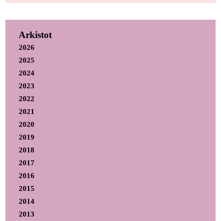
Arkistot
2026
2025
2024
2023
2022
2021
2020
2019
2018
2017
2016
2015
2014
2013