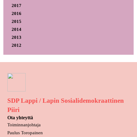
2017
2016
2015
2014
2013
2012
SDP Lappi / Lapin Sosialidemokraattinen
Piiri
Ota yhteyttä
Toiminnanjohtaja
Paulus Toropainen